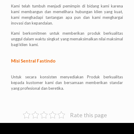
Kami telah tumbuh menjadi pemimpin di bidang kami karena
kami membangun dan memelihara hubungan klien yang kuat,
kami menghadapi tantangan apa pun dan kami menghargai
inovasi dan kepandaian.
Kami berkomitmen untuk memberikan produk berkualitas
unggul dalam waktu singkat yang memaksimalkan nilai maksimal
bagi klien kami.
Misi Sentral Fastindo
Untuk secara konsisten menyediakan Produk berkualitas
kepada kustomer kami dan bersamaan memberikan standar
yang profesional dan beretika.
Rate this page