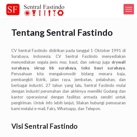
Tentang Sentral Fastindo
CV Sentral Fastindo didirikan pada tanggal 1 Oktober 1991 di
Surabaya, Indonesia. CV Sentral Fastindo menyediakan
menyediakan segala jenis mur, baut, dan sekrup juga
drywall
surabaya, skrup bb surabaya, toko baut surabaya
.
Perusahaan kita mengakomodir bidang menara baja,
pembangkit listrik, jalan raya, jembatan, pelabuhan, dan
berbagai industri. 27 tahun yang lalu, Sentral Fastindo mulai
dengan industri perumahan dan akhirnya memiliki Gudang dan
kantor operasional dengan fasilitas armada sendiri untuk
pengiriman. Untuk info lebih lanjut, Silakan hubungi pemasaran
kami melalui e-mail, Faks, Whatsapp, dan Telepon.
Visi Sentral Fastindo