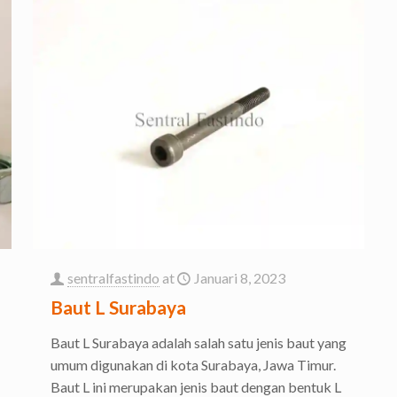
sentralfastindo
at
Januari 8, 2023
Baut L Surabaya
Baut L Surabaya adalah salah satu jenis baut yang
umum digunakan di kota Surabaya, Jawa Timur.
Baut L ini merupakan jenis baut dengan bentuk L