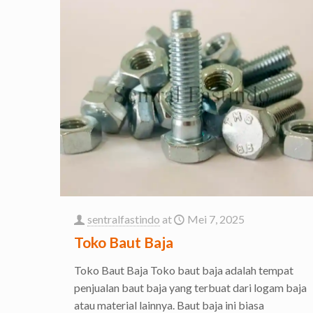
sentralfastindo
at
Mei 7, 2025
Toko Baut Baja
Toko Baut Baja Toko baut baja adalah tempat
penjualan baut baja yang terbuat dari logam baja
atau material lainnya. Baut baja ini biasa