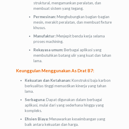
struktural, mengamankan peralatan, dan
membuat sistem yang tegang.
Permesinan:
Menghubungkan bagian-bagian
mesin, merakit peralatan, dan membuat fixture
khusus.
Manufaktur:
Menjepit benda kerja selama
proses machining.
Rekayasa umum:
Berbagai aplikasi yang
membutuhkan batang ulir yang kuat dan tahan
lama.
Keunggulan Menggunakan As Drat B7:
Kekuatan dan Ketahanan:
Konstruksi baja karbon
berkualitas tinggi memastikan kinerja yang tahan
lama.
Serbaguna:
Dapat digunakan dalam berbagai
aplikasi, mulai dari yang sederhana hingga yang
kompleks.
Efisien Biaya:
Menawarkan keseimbangan yang
baik antara kekuatan dan harga.