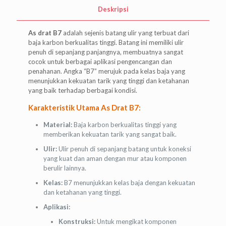
Deskripsi
As drat B7
adalah sejenis batang ulir yang terbuat dari
baja karbon berkualitas tinggi. Batang ini memiliki ulir
penuh di sepanjang panjangnya, membuatnya sangat
cocok untuk berbagai aplikasi pengencangan dan
penahanan. Angka “B7” merujuk pada kelas baja yang
menunjukkan kekuatan tarik yang tinggi dan ketahanan
yang baik terhadap berbagai kondisi.
Karakteristik Utama As Drat B7:
Material:
Baja karbon berkualitas tinggi yang
memberikan kekuatan tarik yang sangat baik.
Ulir:
Ulir penuh di sepanjang batang untuk koneksi
yang kuat dan aman dengan mur atau komponen
berulir lainnya.
Kelas:
B7 menunjukkan kelas baja dengan kekuatan
dan ketahanan yang tinggi.
Aplikasi:
Konstruksi:
Untuk mengikat komponen