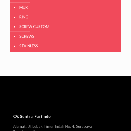
MUR
RING
SCREW CUSTOM
SCREWS
STAINLESS
CV. Sentral Fastindo
Alamat : Jl. Lebak Timur Indah No. 4, Surabaya