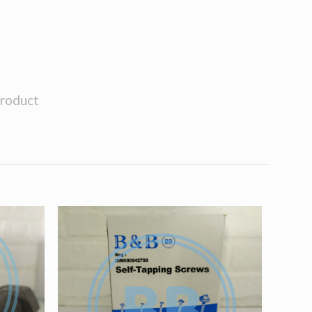
product