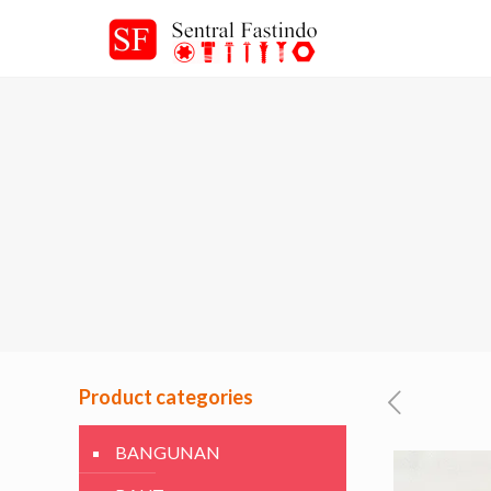
Product categories
BANGUNAN