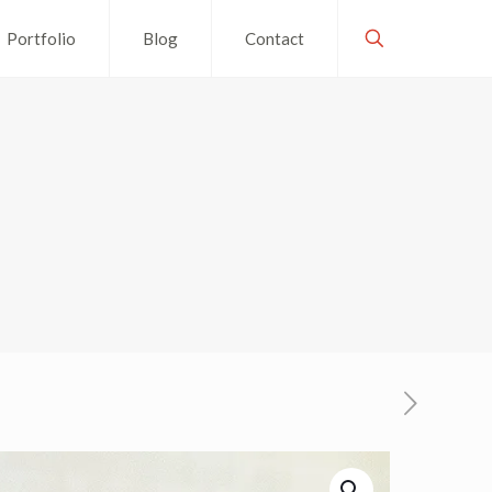
Portfolio
Blog
Contact