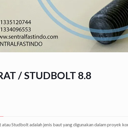
RAT / STUDBOLT 8.8
 atau Studbolt adalah jenis baut yang digunakan dalam proyek kons