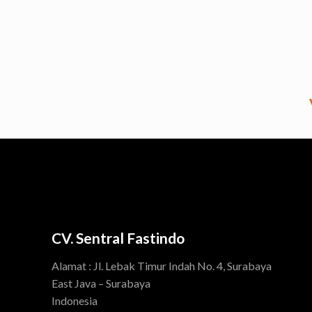
CV. Sentral Fastindo
Alamat : Jl. Lebak Timur Indah No. 4, Surabaya
East Java – Surabaya
Indonesia