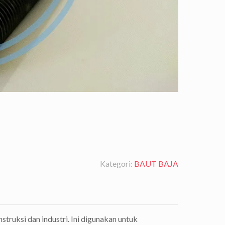
Kategori:
BAUT BAJA
truksi dan industri. Ini digunakan untuk