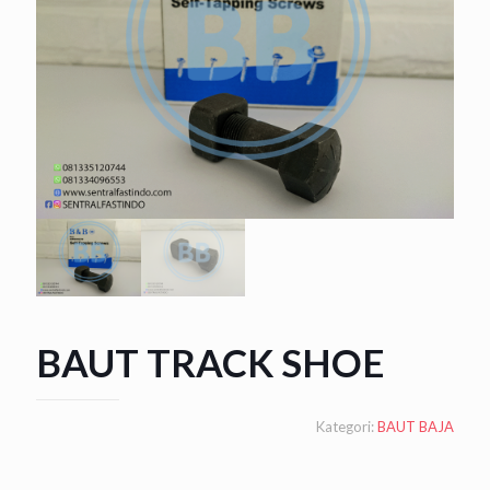
BAUT TRACK SHOE
Kategori:
BAUT BAJA