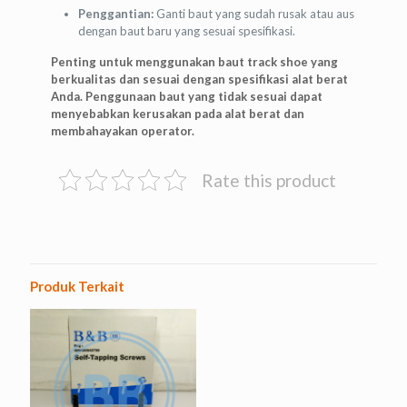
Penggantian:
Ganti baut yang sudah rusak atau aus
dengan baut baru yang sesuai spesifikasi.
Penting untuk menggunakan baut track shoe yang
berkualitas dan sesuai dengan spesifikasi alat berat
Anda. Penggunaan baut yang tidak sesuai dapat
menyebabkan kerusakan pada alat berat dan
membahayakan operator.
Rate this product
Produk Terkait