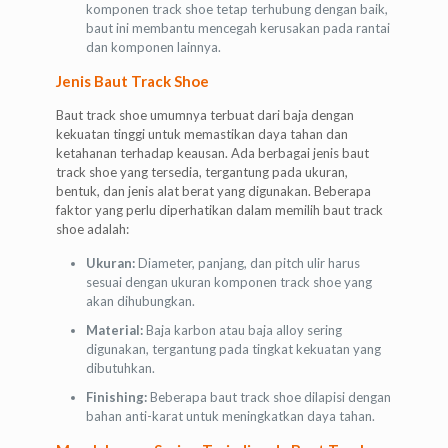
komponen track shoe tetap terhubung dengan baik,
baut ini membantu mencegah kerusakan pada rantai
dan komponen lainnya.
Jenis Baut Track Shoe
Baut track shoe umumnya terbuat dari baja dengan
kekuatan tinggi untuk memastikan daya tahan dan
ketahanan terhadap keausan. Ada berbagai jenis baut
track shoe yang tersedia, tergantung pada ukuran,
bentuk, dan jenis alat berat yang digunakan. Beberapa
faktor yang perlu diperhatikan dalam memilih baut track
shoe adalah:
Ukuran:
Diameter, panjang, dan pitch ulir harus
sesuai dengan ukuran komponen track shoe yang
akan dihubungkan.
Material:
Baja karbon atau baja alloy sering
digunakan, tergantung pada tingkat kekuatan yang
dibutuhkan.
Finishing:
Beberapa baut track shoe dilapisi dengan
bahan anti-karat untuk meningkatkan daya tahan.