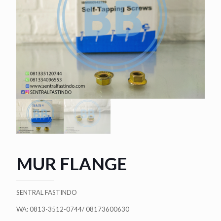
MUR FLANGE
SENTRAL FASTINDO
WA: 0813-3512-0744/ 08173600630