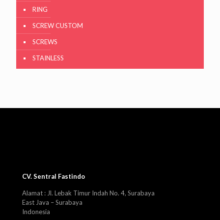
RING
SCREW CUSTOM
SCREWS
STAINLESS
CV. Sentral Fastindo
Alamat : Jl. Lebak Timur Indah No. 4, Surabaya
East Java – Surabaya
Indonesia