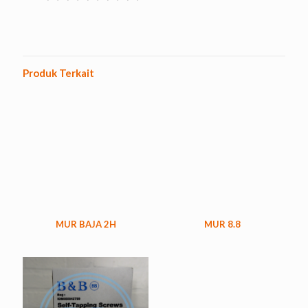
Produk Terkait
MUR BAJA 2H
MUR 8.8