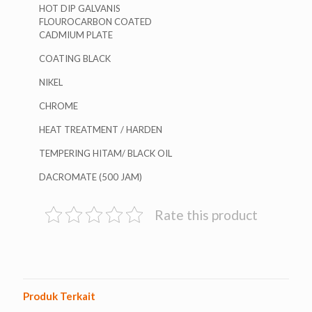
HOT DIP GALVANIS
FLOUROCARBON COATED
CADMIUM PLATE
COATING BLACK
NIKEL
CHROME
HEAT TREATMENT / HARDEN
TEMPERING HITAM/ BLACK OIL
DACROMATE (500 JAM)
Rate this product
Produk Terkait