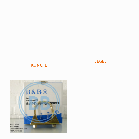
SEGEL
KUNCI L