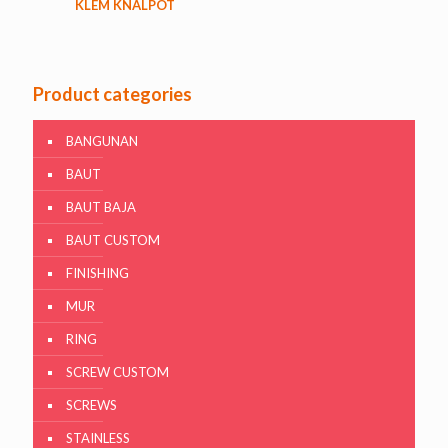
KLEM KNALPOT
Product categories
BANGUNAN
BAUT
BAUT BAJA
BAUT CUSTOM
FINISHING
MUR
RING
SCREW CUSTOM
SCREWS
STAINLESS