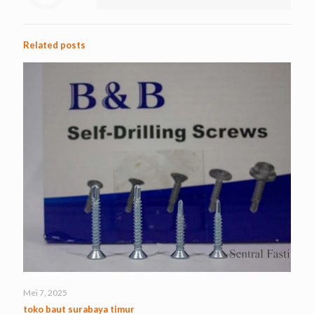
Related posts
Mei 7, 2025
toko baut surabaya timur