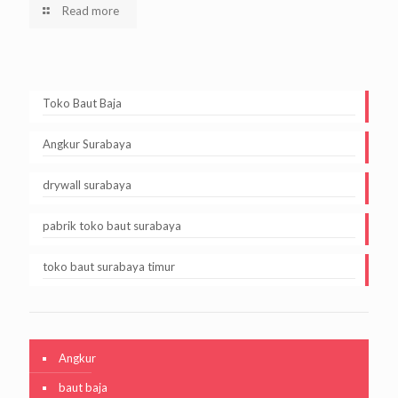
Read more
Toko Baut Baja
Angkur Surabaya
drywall surabaya
pabrik toko baut surabaya
toko baut surabaya timur
Angkur
baut baja