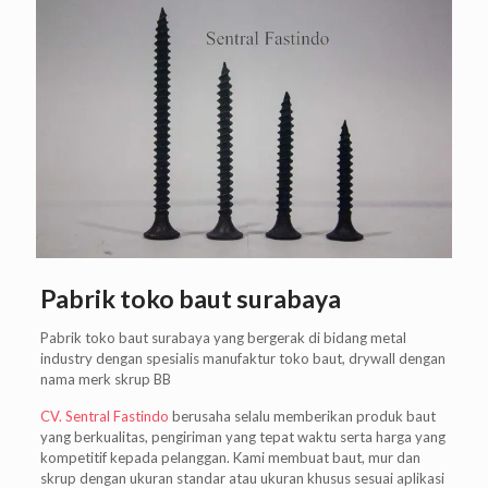
Pabrik toko baut surabaya
Pabrik toko baut surabaya yang bergerak di bidang metal
industry dengan spesialis manufaktur toko baut, drywall dengan
nama merk skrup BB
CV. Sentral Fastindo
berusaha selalu memberikan produk baut
yang berkualitas, pengiriman yang tepat waktu serta harga yang
kompetitif kepada pelanggan. Kami membuat baut, mur dan
skrup dengan ukuran standar atau ukuran khusus sesuai aplikasi