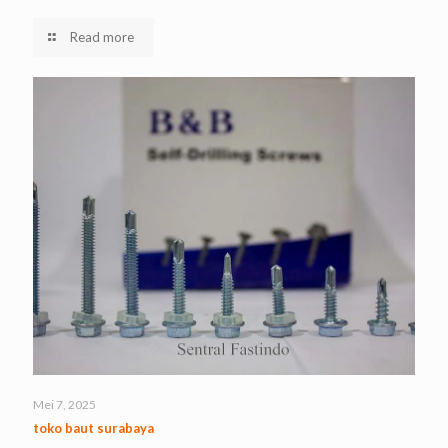
Read more
Mei 7, 2025
toko baut surabaya